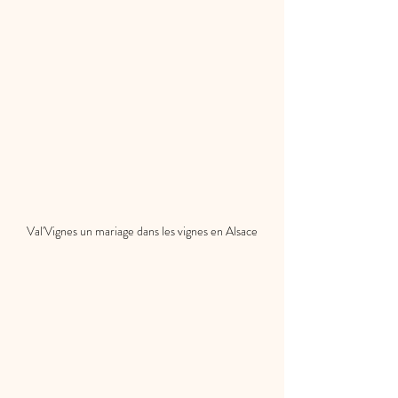
Val'Vignes un mariage dans les vignes en Alsace