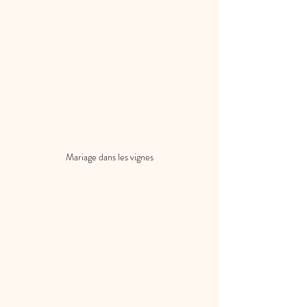
Mariage dans les vignes