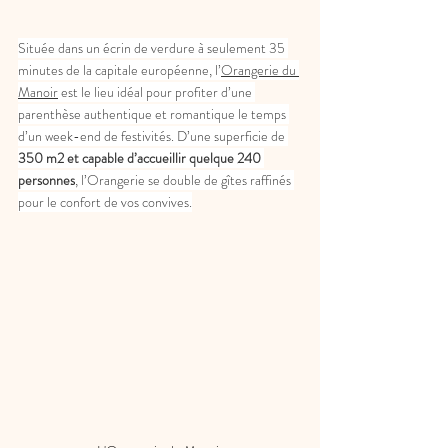
Située dans un écrin de verdure à seulement 35 
minutes de la capitale européenne, l’
Orangerie du 
Manoir
 est le lieu idéal pour profiter d’une 
parenthèse authentique et romantique le temps 
d’un week-end de festivités. D’une superficie de 
350 m2 et capable d’accueillir quelque 240 
personnes
, l’Orangerie se double de gîtes raffinés 
pour le confort de vos convives.