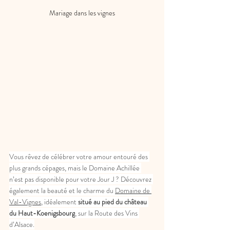
Mariage dans les vignes
Vous rêvez de célébrer votre amour entouré des 
plus grands cépages, mais le Domaine Achillée 
n’est pas disponible pour votre Jour J ? Découvrez 
également la beauté et le charme du 
Domaine de 
Val-Vignes,
 idéalement 
situé au pied du château 
du Haut-Koenigsbourg
, sur la Route des Vins 
d’Alsace.