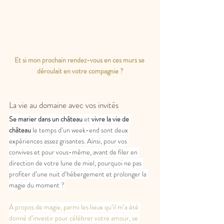
Et si mon prochain rendez-vous en ces murs se 
déroulait en votre compagnie ?
La vie au domaine avec vos invités
Se marier dans un château 
et
 vivre la vie de 
château
 le temps d’un week-end sont deux 
expériences assez grisantes. Ainsi, pour vos 
convives et pour vous-même, avant de filer en 
direction de votre lune de miel, pourquoi ne pas 
profiter d’une nuit d’hébergement et prolonger la 
magie du moment ?
À propos de magie, parmi les lieux qu’il m’a été 
donné d’investir pour célébrer votre amour, se 