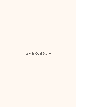
La villa Quai Sturm