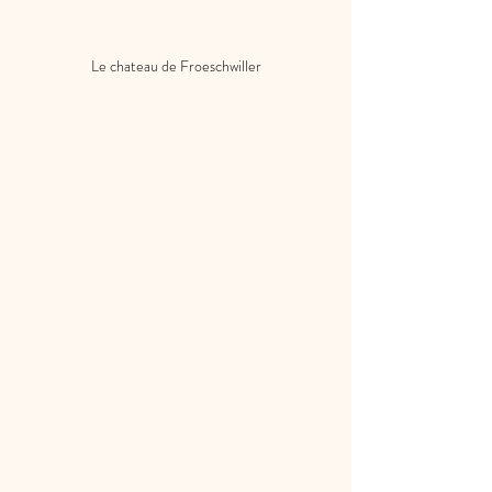
Le chateau de Froeschwiller