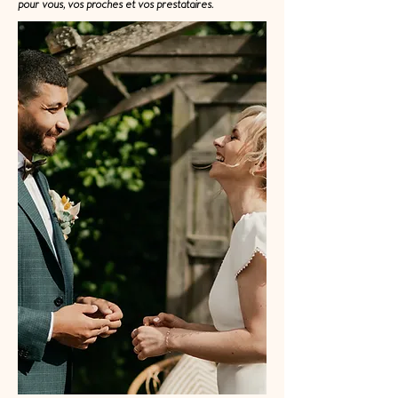
pour vous, vos proches et vos prestataires.