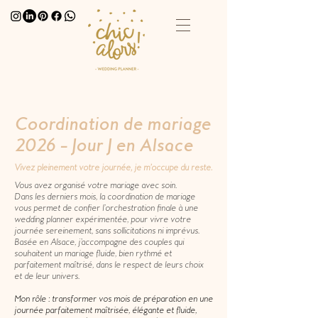
Coordination de mariage
2026 – Jour J en Alsace
Vivez pleinement votre journée, je m’occupe du reste.
Vous avez organisé votre mariage avec soin.
Dans les derniers mois, la coordination de mariage
vous permet de confier l’orchestration finale à une
wedding planner expérimentée, pour vivre votre
journée sereinement, sans sollicitations ni imprévus.
Basée en Alsace, j’accompagne des couples qui
souhaitent un mariage fluide, bien rythmé et
parfaitement maîtrisé, dans le respect de leurs choix
et de leur univers.
Mon rôle : transformer vos mois de préparation en une
journée parfaitement maîtrisée, élégante et fluide,