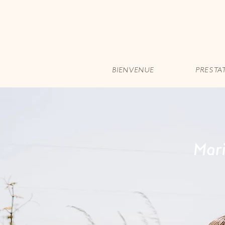
BIENVENUE
PRESTA
Mari