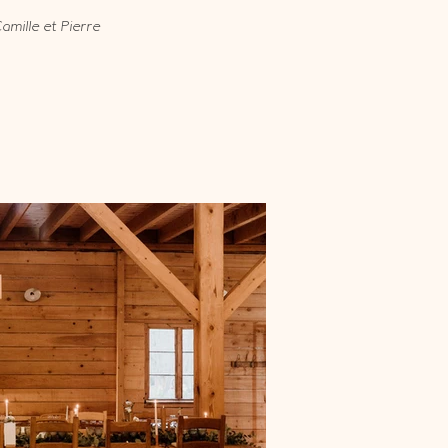
amille et Pierre